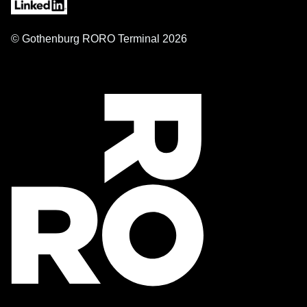
© Gothenburg RORO Terminal 2026