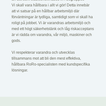
Vi skall vara hållbara i allt vi gör! Detta innebär
att vi satsar på en hållbar arbetsmiljö där
förväntningar är tydliga, samtidigt som vi skall ha
roligt på jobbet. Vi är varandras arbetsmiljö och
med ett högt säkerhetstänk och låg riskacceptans
är vi rädda om varandra, vår miljö, maskiner och
gods.
Vi respekterar varandra och utvecklas
tillsammans mot att bli den mest effektiva,
hållbara RoRo-specialisten med kundspecifika
lösningar.