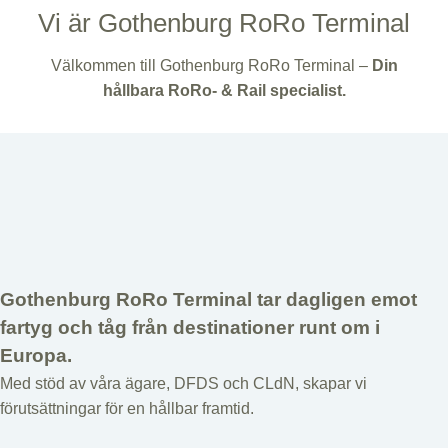
Vi är Gothenburg RoRo Terminal
Välkommen till Gothenburg RoRo Terminal –
Din
hållbara RoRo- & Rail specialist.
Gothenburg RoRo Terminal tar dagligen emot
fartyg och tåg från destinationer runt om i
Europa.
Med stöd av våra ägare, DFDS och CLdN, skapar vi
förutsättningar för en hållbar framtid.