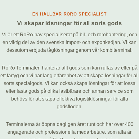
EN HÅLLBAR RORO SPECIALIST
Vi skapar lösningar för all sorts gods
Vi är ett RoRo-nav specialiserat på bil- och rorohantering, och
en viktig del av den svenska import- och exportkedjan. Vi kan
dessutom erbjuda tåglösningar genom vår kombiterminal.
RoRo Terminalen hanterar allt gods som kan rullas av eller på
ett fartyg och vi har lång erfarenhet av att skapa lösningar för all
sorts specialgods. Vi kan också skapa lösningar för att lossa
eller lasta gods på olika lastbärare och annan service som
behövs för att skapa effektiva logistiklösningar för alla
godsflöden.
Terminalerna är öppna dagligen året runt och har över 400
engagerade och professionella medarbetare, som alla är