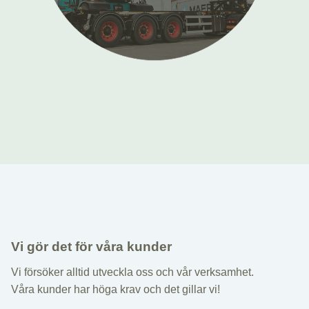
Vi gör det för våra kunder
Vi försöker alltid utveckla oss och vår verksamhet.
Våra kunder har höga krav och det gillar vi!