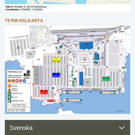
TERMINALKARTA
Svenska