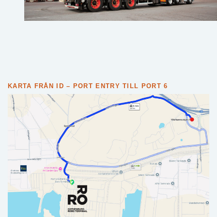
KARTA FRÅN ID – PORT ENTRY TILL PORT 6