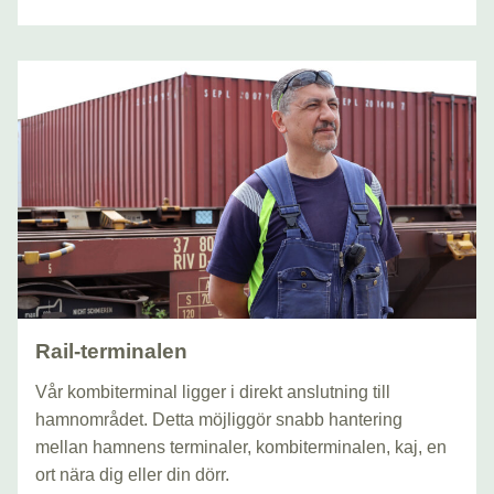
Rail-terminalen
Vår kombiterminal ligger i direkt anslutning till
hamnområdet. Detta möjliggör snabb hantering
mellan hamnens terminaler, kombiterminalen, kaj, en
ort nära dig eller din dörr.