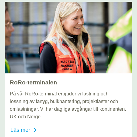
RoRo-terminalen
På vår RoRo-terminal erbjuder vi lastning och
lossning av fartyg, bulkhantering, projektlaster och
omlastningar. Vi har dagliga avgångar till kontinenten,
UK och Norge.
Läs mer