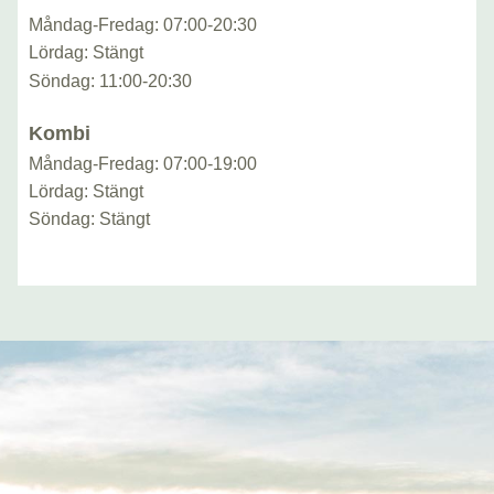
Måndag-Fredag: 07:00-20:30
Lördag: Stängt
Söndag: 11:00-20:30
Kombi
Måndag-Fredag: 07:00-19:00
Lördag: Stängt
Söndag: Stängt