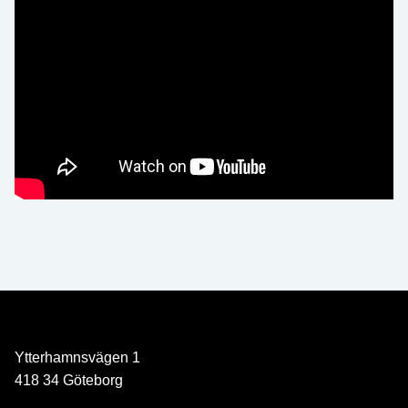
Ytterhamnsvägen 1
418 34 Göteborg