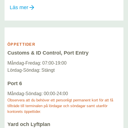
Läs mer
ÖPPETTIDER
Customs & ID Control, Port Entry
Måndag-Fredag: 07:00-19:00
Lördag-Söndag: Stängt
Port 6
Måndag-Söndag: 00:00-24:00
Observera att du behöver ett personligt permanent kort för att få
tillträde till terminalen på lördagar och söndagar samt utanför
kontorets öppettider.
Yard och Lyftplan