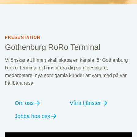
PRESENTATION
Gothenburg RoRo Terminal
Vi önskar att filmen skall skapa en känsla för Gothenburg
RoRo Terminal och inspirera dig som besökare,
medarbetare, nya som gamla kunder att vara med på vår
hållbara resa.
Om oss
Våra tjänster
Jobba hos oss